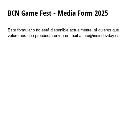
BCN Game Fest - Media Form 2025
Este formulario no está disponible actualmente, si quieres que
valoremos una propuesta envía un mail a info@indiedevday.es