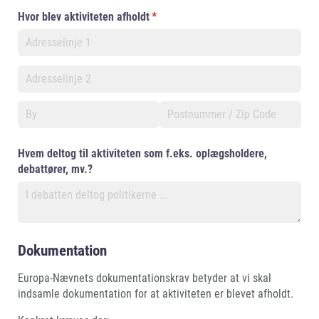
Hvor blev aktiviteten afholdt
(påkrævet)
*
Hvem deltog til aktiviteten som f.eks. oplægsholdere,
debattører, mv.?
Dokumentation
Europa-Nævnets dokumentationskrav betyder at vi skal
indsamle dokumentation for at aktiviteten er blevet afholdt.