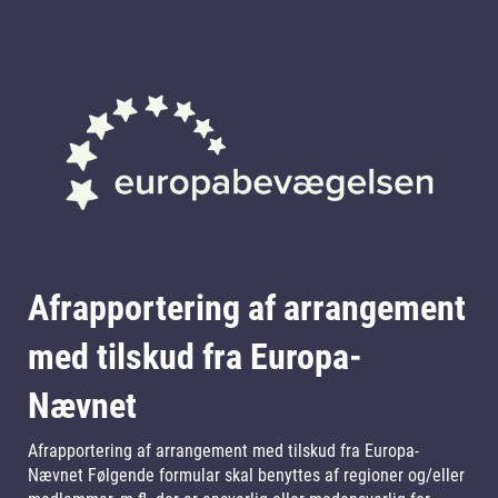
Afrapportering af arrangement
med tilskud fra Europa-
Nævnet
Afrapportering af arrangement med tilskud fra Europa-
Nævnet Følgende formular skal benyttes af regioner og/eller