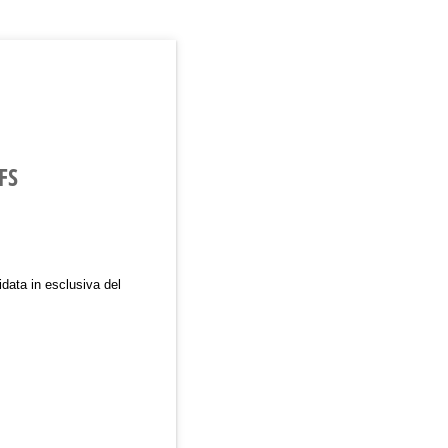
FS
idata in esclusiva del