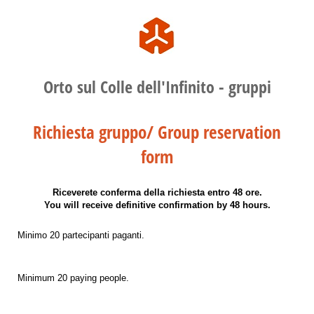
Orto sul Colle dell'Infinito - gruppi
Richiesta gruppo/ Group reservation
form
Riceverete conferma della richiesta entro 48 ore.
You will receive definitive confirmation by 48 hours.
Minimo 20 partecipanti paganti.
Minimum 20 paying people.