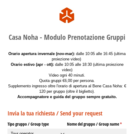
Casa Noha - Modulo Prenotazione Gruppi
Orario apertura invernale (nov-mar):
dalle 10:05 alle 16:45 (ultima
proiezione video)
Orario estivo (apr - ott):
dalle 10:05 alle 18:30 (ultima proiezione
video)
Video ogni 40 minuti.
Quota gruppi €6,00 per persona.
Supplemento ingresso oltre l'orario di apertura al Bene Casa Noha: €
120 per gruppo (oltre il biglietto).
Accompagnatore e guida del gruppo sempre gratuito.
Invia la tua richiesta / Send your request
Tipo gruppo /​ Group type
Nome del gruppo /​ Group name
(richiest
*