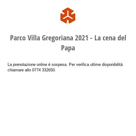
Parco Villa Gregoriana 2021 - La cena del
Papa
La prenotazione online è sospesa. Per verifica ultime disponibilità
chiamare allo 0774 332650.