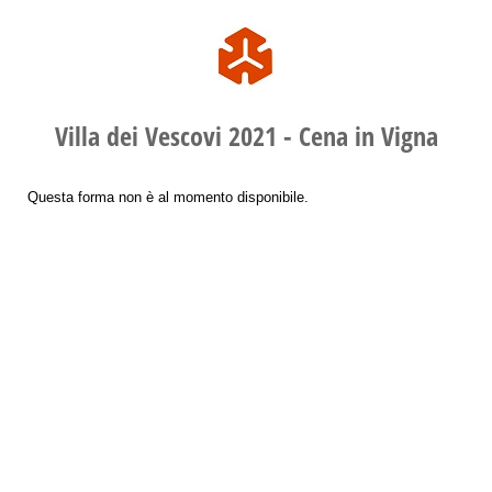
Villa dei Vescovi 2021 - Cena in Vigna
Questa forma non è al momento disponibile.