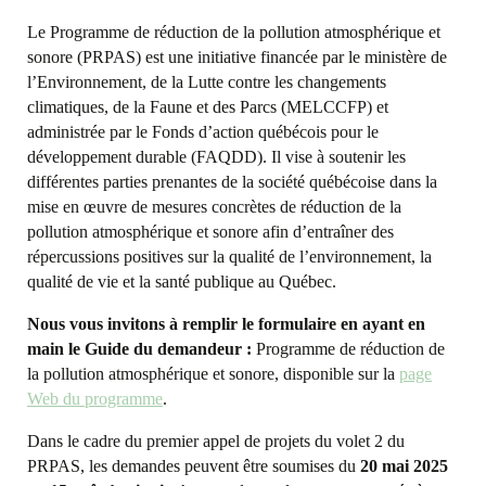
Le Programme de réduction de la pollution atmosphérique et
sonore (PRPAS) est une initiative financée par le ministère de
l’Environnement, de la Lutte contre les changements
climatiques, de la Faune et des Parcs (MELCCFP) et
administrée par le Fonds d’action québécois pour le
développement durable (FAQDD). Il vise à soutenir les
différentes parties prenantes de la société québécoise dans la
mise en œuvre de mesures concrètes de réduction de la
pollution atmosphérique et sonore afin d’entraîner des
répercussions positives sur la qualité de l’environnement, la
qualité de vie et la santé publique au Québec.
Nous vous invitons à remplir le formulaire en ayant en
main le Guide du demandeur :
Programme de réduction de
la pollution atmosphérique et sonore, disponible sur la
page
Web du programme
.
Dans le cadre du premier appel de projets du volet 2 du
PRPAS, les demandes peuvent être soumises du
20 mai 2025