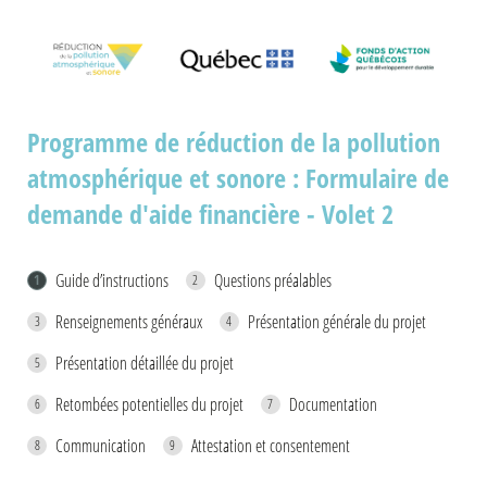
Programme de réduction de la pollution
atmosphérique et sonore : Formulaire de
demande d'aide financière - Volet 2
Guide d’instructions
Questions préalables
Renseignements généraux
Présentation générale du projet
Présentation détaillée du projet
Retombées potentielles du projet
Documentation
Communication
Attestation et consentement