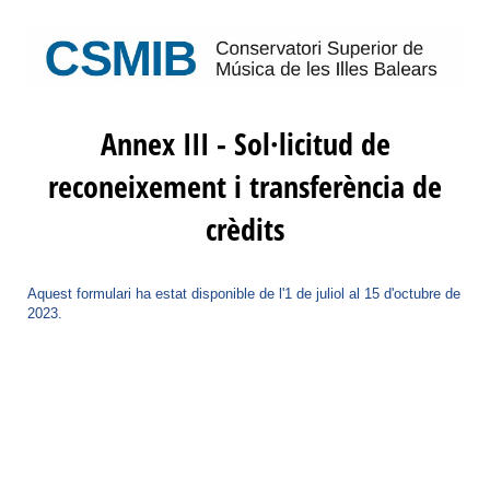
Annex III - Sol·licitud de
reconeixement i transferència de
crèdits
Aquest formulari ha estat disponible de l'1 de juliol al 15 d'octubre de
2023.