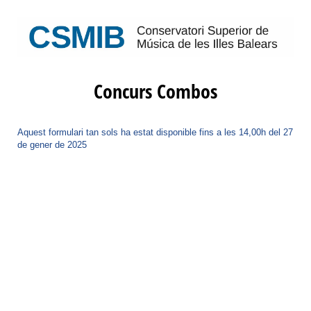
Concurs Combos
Aquest formulari tan sols ha estat disponible fins a les 14,00h del 27
de gener de 2025