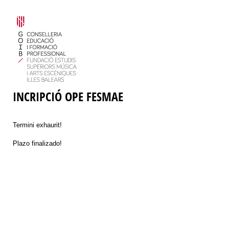
INCRIPCIÓ OPE FESMAE
Termini exhaurit!
Plazo finalizado!