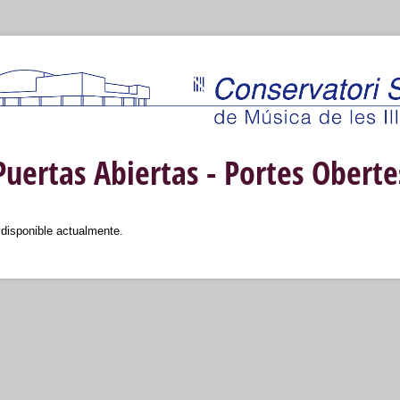
Puertas Abiertas - Portes Oberte
 disponible actualmente.