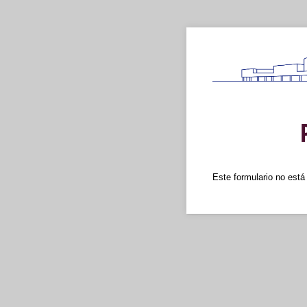
Este formulario no está