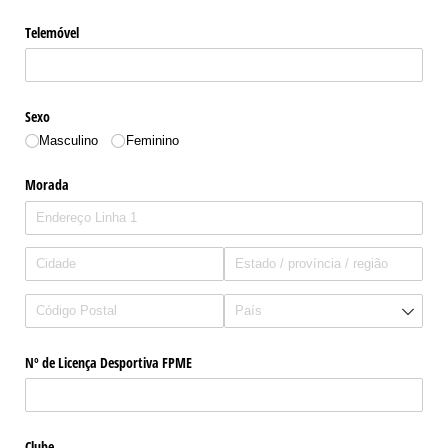
Telemóvel
Sexo
Masculino
Feminino
Morada
Nº de Licença Desportiva FPME
Clube