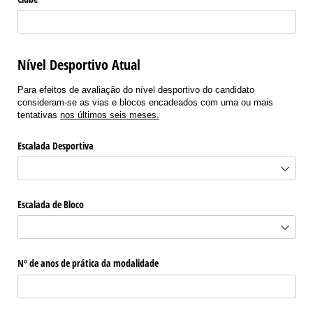
Nível Desportivo Atual
Para efeitos de avaliação do nível desportivo do candidato
consideram-se as vias e blocos encadeados com uma ou mais
tentativas
nos últimos seis meses.
Escalada Desportiva
Escalada de Bloco
Nº de anos de prática da modalidade