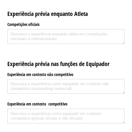
Experiência prévia enquanto Atleta
Competições oficiais
Experiência prévia nas funções de Equipador
Experiência em contexto não competitivo
Experiência em contexto competitivo