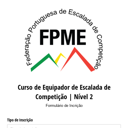
Curso de Equipador de Escalada de
Competição | Nível 2
Formulário de Incrição
Tipo de Inscrição