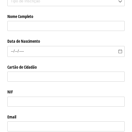
Nome Completo
Data de Nascimento
Cartão de Cidadão
NIF
Email