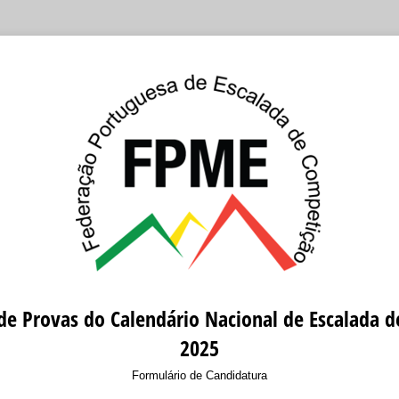
de Provas do Calendário Nacional de Escalada 
2025
Formulário de Candidatura