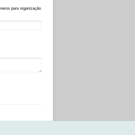
géneros para organização