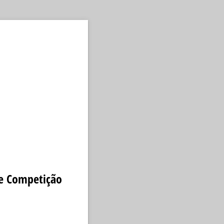
de Competição