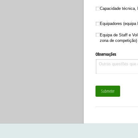
Capacidade técnica, 
Equipadores (equipa l
Equipa de Staff e Vol
zona de competição)
Observações
Submeter