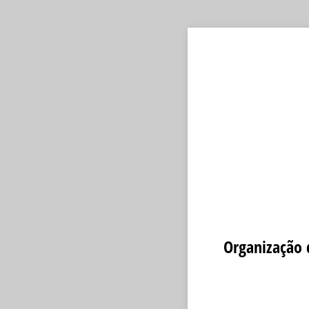
Organização 