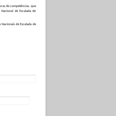
oras de competências, que
 Nacional de Escalada de
 Nacionais de Escalada de