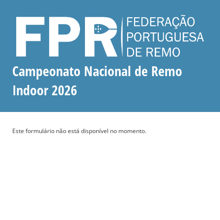
Campeonato Nacional de Remo
Indoor 2026
Este formulário não está disponível no momento.