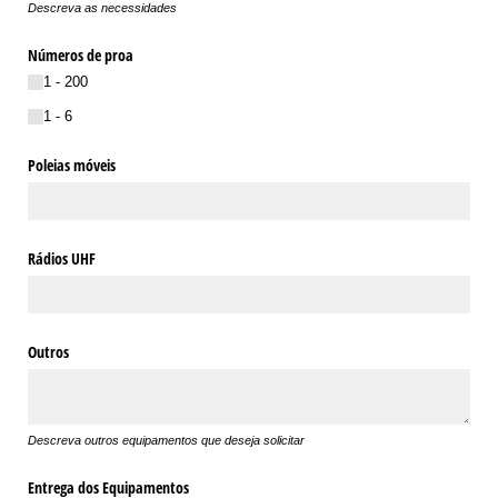
Descreva as necessidades
Números de proa
1 - 200
1 - 6
Poleias móveis
Rádios UHF
Outros
Descreva outros equipamentos que deseja solicitar
Entrega dos Equipamentos