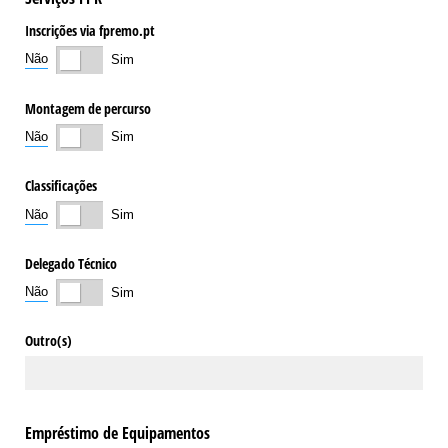
Inscrições via fpremo.pt
Não
Sim
Montagem de percurso
Não
Sim
Classificações
Não
Sim
Delegado Técnico
Não
Sim
Outro(s)
Empréstimo de Equipamentos