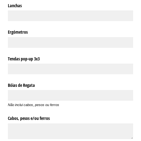
Lanchas
Ergómetros
Tendas pop-up 3x3
Bóias de Regata
Não inclui cabos, pesos ou ferros
Cabos, pesos e/​ou ferros