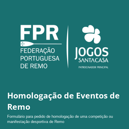
Homologação de Eventos de
Remo
Formulário para pedido de homologação de uma competição ou
manifestação desportiva de Remo