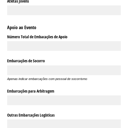
Atletas Jovens
Apoio ao Evento
Número Total de Embacações de Apoio
Embarcações de Socorro
Apenas indicar embarcações com pessoal de socorrismo
Embarcações para Arbitragem
Outras Embarcações Logísticas