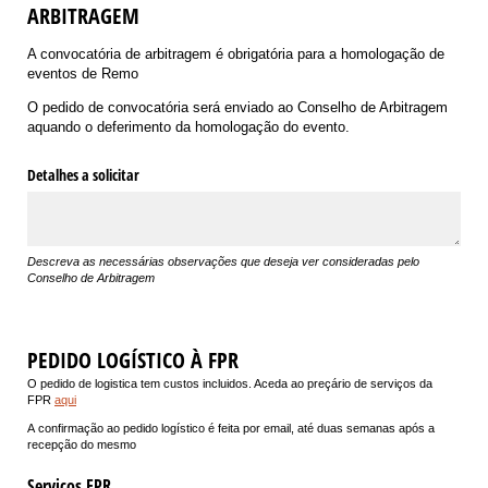
ARBITRAGEM
A convocatória de arbitragem é obrigatória para a homologação de
eventos de Remo
O pedido de convocatória será enviado ao Conselho de Arbitragem
aquando o deferimento da homologação do evento.
Detalhes a solicitar
Descreva as necessárias observações que deseja ver consideradas pelo
Conselho de Arbitragem
PEDIDO LOGÍSTICO À FPR
O pedido de logistica tem custos incluidos. Aceda ao preçário de serviços da
FPR
aqui
A confirmação ao pedido logístico é feita por email, até duas semanas após a
recepção do mesmo
Serviços FPR