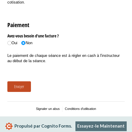
cotisation.
Paiement
Avez-vous besoin d'une facture ?
Oui
Non
Le paiement de chaque séance est à régler en cash à l'instructeur
au début de la séance.
Envoyer
Signaler un abus
Conditions d'utilisation
Propulsé par Cognito Forms.
Essayez-le Maintenant