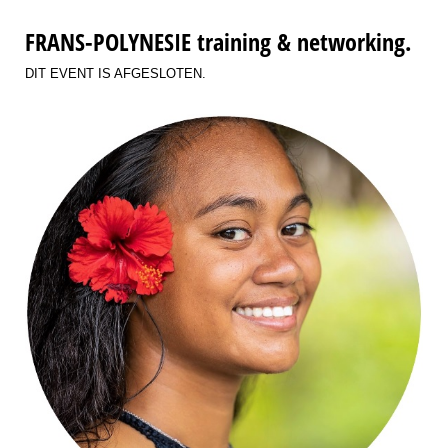
FRANS-POLYNESIE training & networking.
DIT EVENT IS AFGESLOTEN.