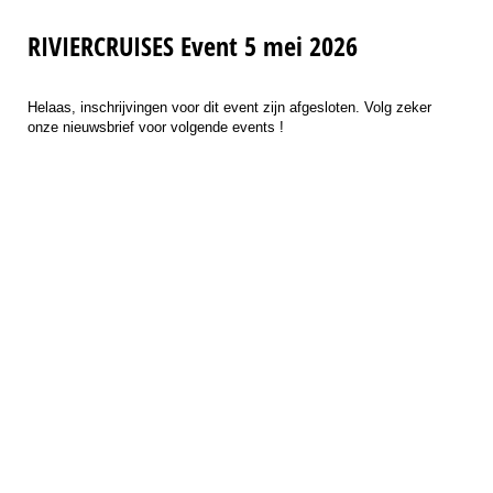
RIVIERCRUISES Event 5 mei 2026
Helaas, inschrijvingen voor dit event zijn afgesloten. Volg zeker
onze nieuwsbrief voor volgende events !