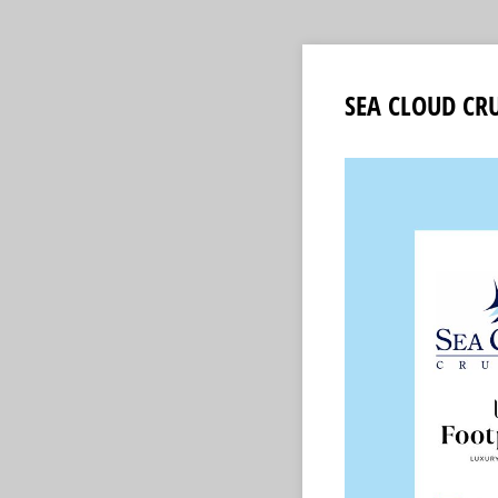
SEA CLOUD CRUI