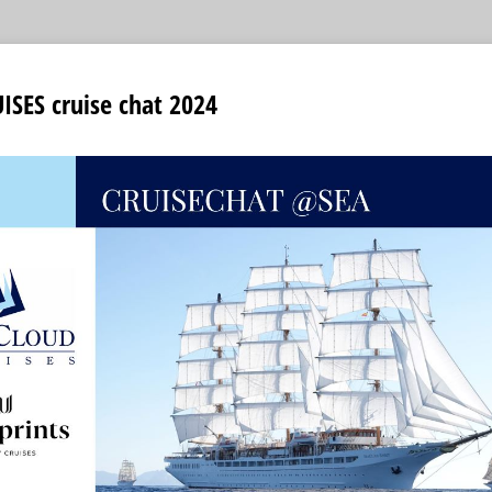
SES cruise chat 2024