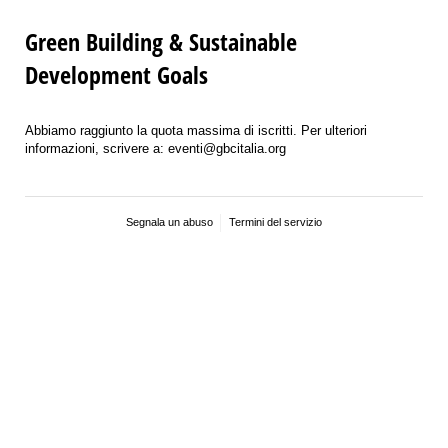
Green Building & Sustainable
Development Goals
Abbiamo raggiunto la quota massima di iscritti. Per ulteriori
informazioni, scrivere a: eventi@gbcitalia.org
Segnala un abuso
Termini del servizio