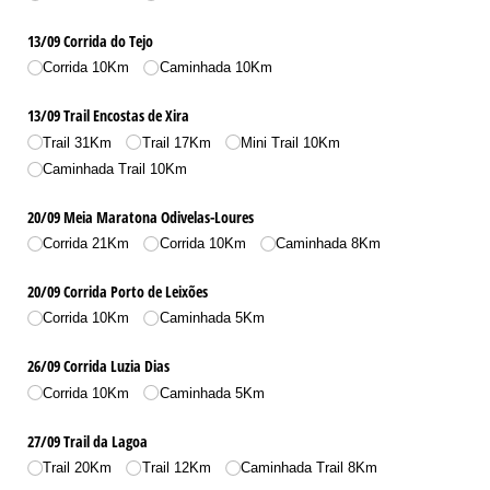
13/​09 Corrida do Tejo
Corrida 10Km
Caminhada 10Km
13/​09 Trail Encostas de Xira
Trail 31Km
Trail 17Km
Mini Trail 10Km
Caminhada Trail 10Km
20/​09 Meia Maratona Odivelas-Loures
Corrida 21Km
Corrida 10Km
Caminhada 8Km
20/​09 Corrida Porto de Leixões
Corrida 10Km
Caminhada 5Km
26/​09 Corrida Luzia Dias
Corrida 10Km
Caminhada 5Km
27/​09 Trail da Lagoa
Trail 20Km
Trail 12Km
Caminhada Trail 8Km