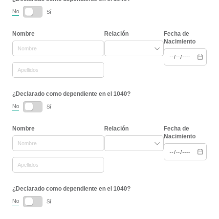
No
Sí
Nombre
Relación
Fecha de
Nacimiento
¿Declarado como dependiente en el 1040?
No
Sí
Nombre
Relación
Fecha de
Nacimiento
¿Declarado como dependiente en el 1040?
No
Sí