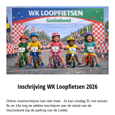
Inschrijving WK Loopfietsen 2026
Online voorinschrijven kan niet meer. Je kan zondag 31 mei tussen
9u en 14u nog ter plekke inschrijven aan de stand van de
Gezinsbond (op de parking van de Leide).