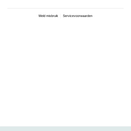
Meld misbruik
Servicevoorwaarden