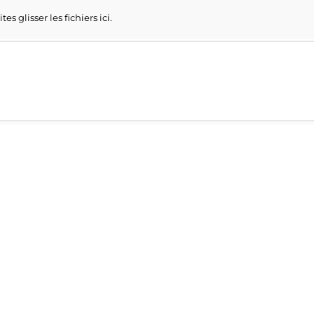
ites glisser les fichiers ici.