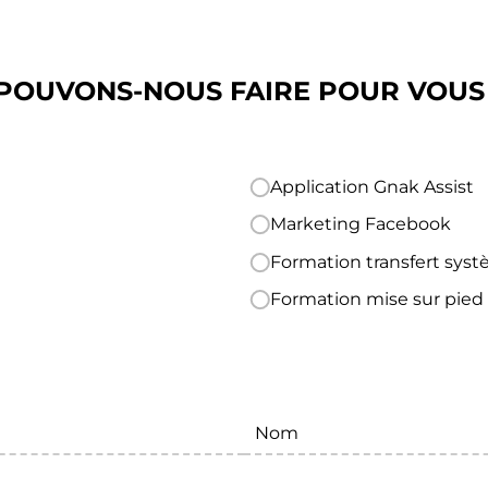
POUVONS-NOUS FAIRE POUR VOUS
Application Gnak Assist
Marketing Facebook
Formation transfert sys
Formation mise sur pie