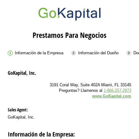
Prestamos Para Negocios
Información de la Empresa
Información del Dueño
Do
GoKapital, Inc.
3191 Coral Way, Suite 402A Miami, FL 33145
Preguntas? Llamenos al
1-866-257-2973
www.GoKapital.com
Sales Agent:
GoKapital, Inc.
Información de la Empresa: