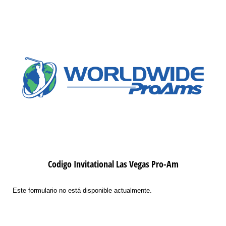
Codigo Invitational Las Vegas Pro-Am
Este formulario no está disponible actualmente.