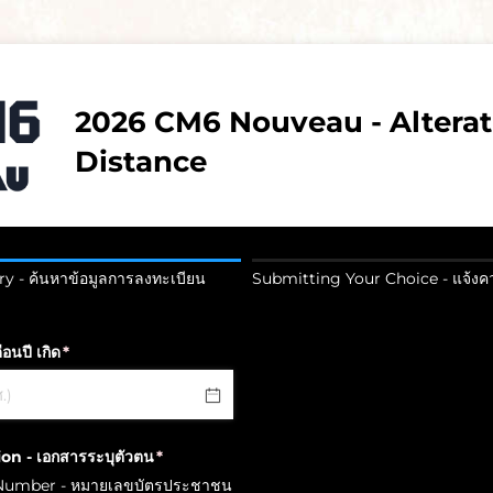
2026 CM6 Nouveau - Alterat
Distance
y - ค้นหาข้อมูลการลงทะเบียน
Submitting Your Choice - แจ้ง
อนปี เกิด
(required)
*
ion - เอกสารระบุตัวตน
(required)
*
 Number - หมายเลขบัตรประชาชน