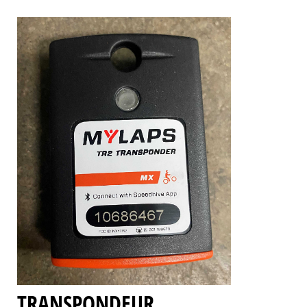
TRANSPONDEUR