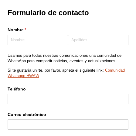
Formulario de contacto
Nombre
(necesario)
*
Usamos para todas nuestras comunicaciones una comunidad de
WhatsApp para compartir noticias, eventos y actualizaciones.
Si te gustaría unirte, por favor, aprieta el siguiente link:
Comunidad
Whatsapp HWAW
Teléfono
Correo electrónico