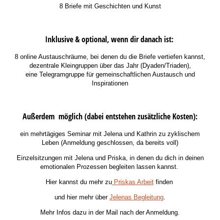
8 Briefe mit Geschichten und Kunst
Inklusive & optional, wenn dir danach ist:
8 online Austauschräume, bei denen du die Briefe vertiefen kannst,
dezentrale Kleingruppen über das Jahr (Dyaden/Triaden),
eine Telegramgruppe für gemeinschaftlichen Austausch und
Inspirationen
Außerdem möglich (dabei entstehen zusätzliche Kosten):
ein mehrtägiges Seminar mit Jelena und Kathrin zu zyklischem
Leben (Anmeldung geschlossen, da bereits voll)
Einzelsitzungen mit Jelena und Priska, in denen du dich in deinen
emotionalen Prozessen begleiten lassen kannst.
Hier kannst du mehr zu
Priskas Arbeit
finden
und hier mehr über
Jelenas Begleitung
.
Mehr Infos dazu in der Mail nach der Anmeldung.