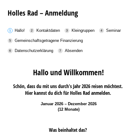
Holles Rad – Anmeldung
Hallo!
Kontaktdaten
Kleingruppen
Seminar
Gemeinschaftsgetragene Finanzierung
Datenschutzerklärung
Absenden
Hallo und Willkommen!
Schön, dass du mit uns durch's Jahr 2026 reisen möchtest.
Hier kannst du dich für Holles Rad anmelden.
Januar 2026 – Dezember 2026
(12 Monate)
Was beinhaltet das?