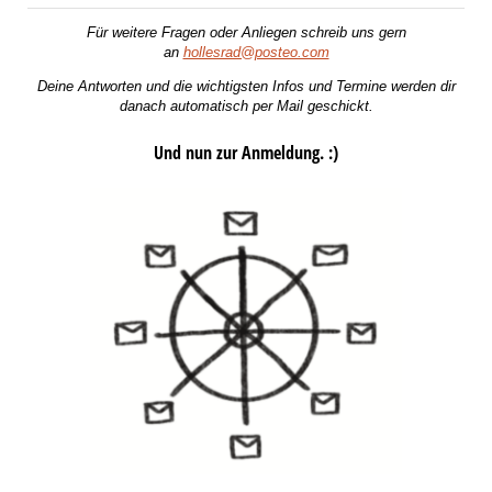
Für weitere Fragen oder Anliegen schreib uns gern
an
hollesrad@posteo.com
Deine Antworten und die wichtigsten Infos und Termine werden dir
danach automatisch per Mail geschickt.
Und nun zur Anmeldung. :)