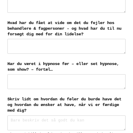
Hvad har du fået at vide om det du fejler hos
behandlere & fagpersoner - og hvad har du til nu
forsøgt dig med for din lidelse?
Har du været i hypnose før – eller set hypnose,
som show? – fortæl…
Skriv lidt om hvordan du føler du burde have det
og hvordan du ønsker at have, når vi er færdige
med dig?