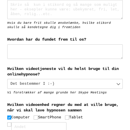
Hvis du bare frit skulle ønsketænke, hvilke stikord
skulle så kendetegne dig i fremtiden
Hvordan har du fundet frem til os?
Hvilken videotjeneste vil du helst bruge til din
onlinehypnose?
Vi foretrækker af mange grunde her Skype Meetings
Hvilken videoenhed regner du med at ville bruge,
når vi skal lave hypnosen sammen
Computer
SmartPhone
Tablet