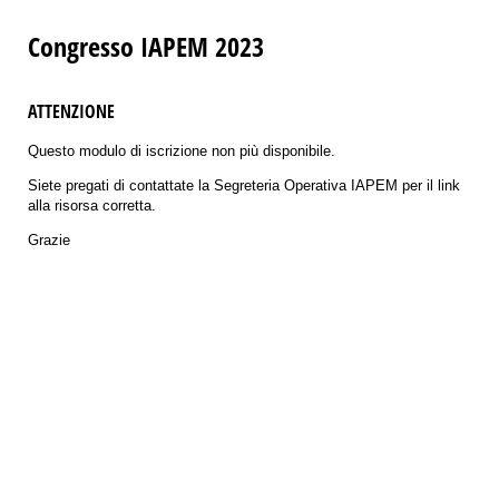
Congresso IAPEM 2023
ATTENZIONE
Questo modulo di iscrizione non più disponibile.
Siete pregati di contattate la Segreteria Operativa IAPEM per il link
alla risorsa corretta.
Grazie