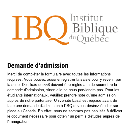
Demande d'admission
Merci de compléter le formulaire avec toutes les informations
requises. Vous pouvez aussi enregistrer la saisie pour y revenir par
la suite. Des frais de 55$ doivent être réglés afin de soumettre la
demande d'admission, sinon elle ne nous parviendra pas. Pour les
étudiants internationaux, veuillez prendre note qu'une admission
auprès de notre partenaire l'Université Laval est requise avant de
faire une demande d'admission à l'IBQ si vous désirez étudier sur
place au Canada. En effet, nous ne sommes pas habilités à délivrer
le document nécessaire pour obtenir un permis d'études auprès de
l'immigration.