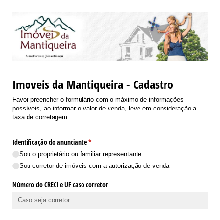
Imoveis da Mantiqueira - Cadastro
Favor preencher o formulário com o máximo de informações
possíveis, ao informar o valor de venda, leve em consideração a
taxa de corretagem.
Identificação do anunciante
(obrigatório)
*
Sou o proprietário ou familiar representante
Sou corretor de imóveis com a autorização de venda
Número do CRECI e UF caso corretor