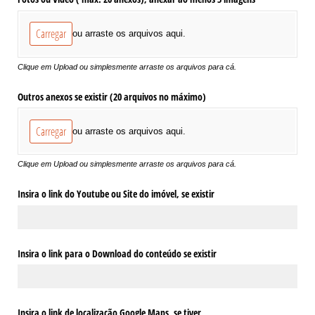
Carregar
ou arraste os arquivos aqui.
Clique em Upload ou simplesmente arraste os arquivos para cá.
Outros anexos se existir (20 arquivos no máximo)
Carregar
ou arraste os arquivos aqui.
Clique em Upload ou simplesmente arraste os arquivos para cá.
Insira o link do Youtube ou Site do imóvel, se existir
Insira o link para o Download do conteúdo se existir
Insira o link de localização Google Maps, se tiver