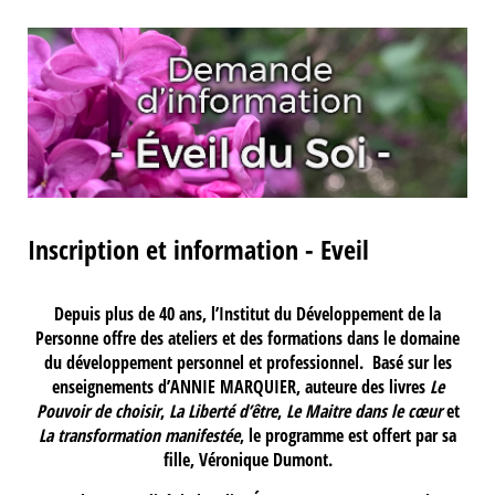
Inscription et information - Eveil
Depuis plus de 40 ans, l’Institut du Développement de la
Personne offre des ateliers et des formations dans le domaine
du développement personnel et professionnel. Basé sur les
enseignements d’ANNIE MARQUIER, auteure des livres
Le
Pouvoir de choisir
,
La Liberté d’être
,
Le Maitre dans le cœur
et
La transformation manifestée
, le programme est offert par sa
fille, Véronique Dumont.