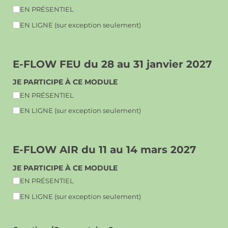
EN PRÉSENTIEL
EN LIGNE (sur exception seulement)
E-FLOW FEU du 28 au 31 janvier 2027
JE PARTICIPE À CE MODULE
EN PRÉSENTIEL
EN LIGNE (sur exception seulement)
E-FLOW AIR du 11 au 14 mars 2027
JE PARTICIPE À CE MODULE
EN PRÉSENTIEL
EN LIGNE (sur exception seulement)