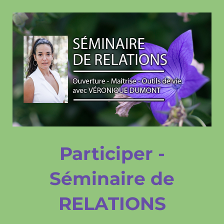
Participer -
Séminaire de
RELATIONS