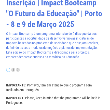
Inscrição | Impact Bootcamp
"O Futuro da Educação" | Porto
- 8 e 9 de Março 2025
O Impact Bootcamp é um programa intensivo de 2 dias que dá aos
participantes a oportunidade de desenvolver novas iniciativas de
Impacto baseadas no problema da sociedade que desejam resolver,
definindo os seus modelos de negócio e planos de implementação.
Esta edição do Impact Bootcamp é direcionada para projetos,
empreendedores e curiosos na temática da Educação.
IMPORTANTE:
Por favor, tem em atenção que o programa será
facilitado em Português.
IMPORTANT
: Please, keep in mind that the programme will be held in
Portuguese.