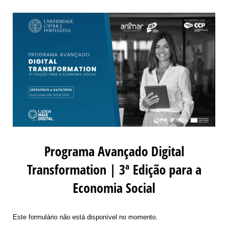
Programa Avançado Digital
Transformation | 3ª Edição para a
Economia Social
Este formulário não está disponível no momento.