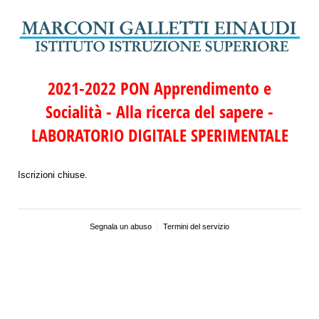
2021-2022 PON Apprendimento e
Socialità - Alla ricerca del sapere -
LABORATORIO DIGITALE SPERIMENTALE
Iscrizioni chiuse.
Segnala un abuso
Termini del servizio