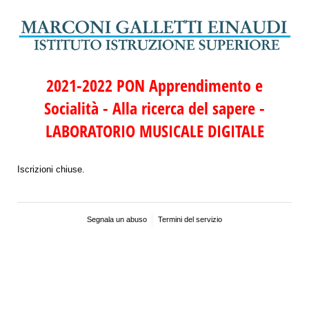
2021-2022 PON Apprendimento e
Socialità - Alla ricerca del sapere -
LABORATORIO MUSICALE DIGITALE
Iscrizioni chiuse.
Segnala un abuso
Termini del servizio