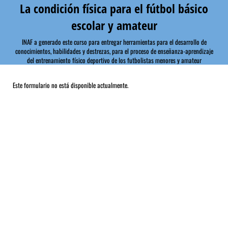
La condición física para el fútbol básico
escolar y amateur
INAF a generado este curso para entregar herramientas para el desarrollo de
conocimientos, habilidades y destrezas, para el proceso de enseñanza-aprendizaje
del entrenamiento físico deportivo de los futbolistas menores y amateur
Este formulario no está disponible actualmente.