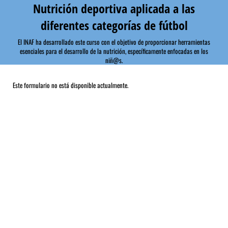
Nutrición deportiva aplicada a las
diferentes categorías de fútbol
El INAF ha desarrollado este curso con el objetivo de proporcionar herramientas
esenciales para el desarrollo de la nutrición, específicamente enfocadas en los
niñ@s.
Este formulario no está disponible actualmente.