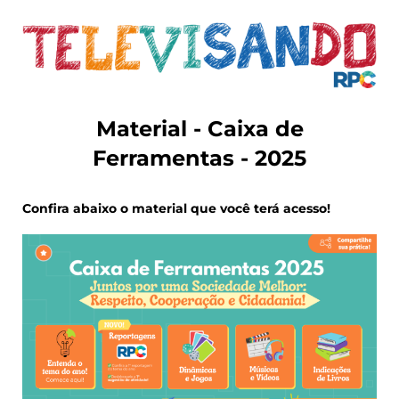
Material - Caixa de
Ferramentas - 2025
Confira abaixo o material que você terá acesso!