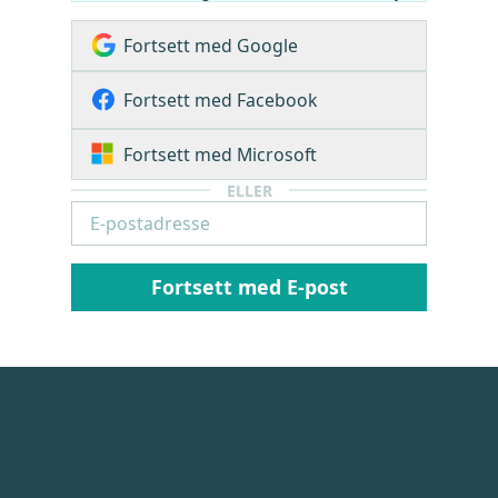
Fortsett med Google
Fortsett med Facebook
Fortsett med Microsoft
ELLER
Fortsett med E-post