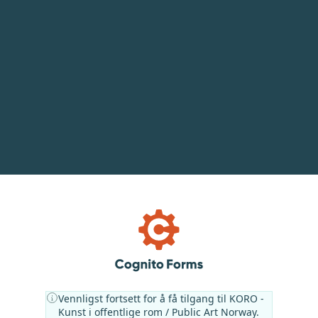
Vennligst fortsett for å få tilgang til KORO -
Kunst i offentlige rom / Public Art Norway.