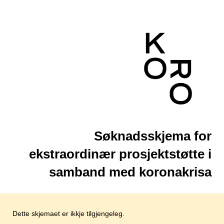
Søknadsskjema for
ekstraordinær prosjektstøtte i
samband med koronakrisa
Dette skjemaet er ikkje tilgjengeleg.