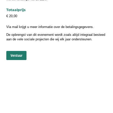
Totaalprijs
€ 20,00
Via mail krijgt u meer informatie over de betalingsgegevens.
De opbrengst van dit evenement wordt zoals altijd integraal besteed
aan de vele sociale projecten die wij elk jaar ondersteunen.
Verstuur