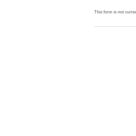
This form is not curren