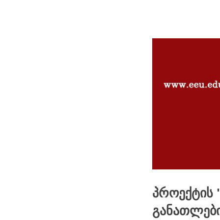
პროექტის
განათლები