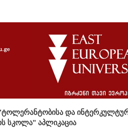
 "ტოლერანტობისა და ინტერკულტუ
ს სკოლა" აპლიკაცია